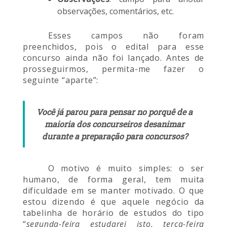
observações, comentários, etc.
Esses campos não foram
preenchidos, pois o edital para esse
concurso ainda não foi lançado. Antes de
prosseguirmos, permita-me fazer o
seguinte “aparte”:
Você já parou para pensar no porquê de a
maioria dos concurseiros desanimar
durante a preparação para concursos?
O motivo é muito simples: o ser
humano, de forma geral, tem muita
dificuldade em se manter motivado. O que
estou dizendo é que aquele negócio da
tabelinha de horário de estudos do tipo
“
segunda-feira estudarei isto, terça-feira