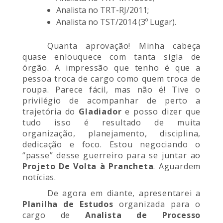
Analista no TRT-RJ/2011;
Analista no TST/2014 (3º Lugar).
Quanta aprovação! Minha cabeça
quase enlouquece com tanta sigla de
órgão. A impressão que tenho é que a
pessoa troca de cargo como quem troca de
roupa. Parece fácil, mas não é! Tive o
privilégio de acompanhar de perto a
trajetória do
Gladiador
e posso dizer que
tudo isso é resultado de muita
organização, planejamento, disciplina,
dedicação e foco. Estou negociando o
“passe” desse guerreiro para se juntar ao
Projeto De Volta à Prancheta
. Aguardem
notícias.
De agora em diante, apresentarei a
Planilha de Estudos
organizada para o
cargo de
Analista de Processo