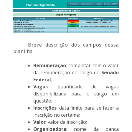
Breve descrição dos campos dessa
planilha:
Remuneração
: completar com o valor
da remuneração do cargo do
Senado
Federal
;
Vagas
: quantidade de vagas
disponibilizada para o cargo em
questão;
Inscrições
: data limite para se fazer a
inscrição no certame;
Valor
: valor da inscrição;
Organizadora
: nome da banca