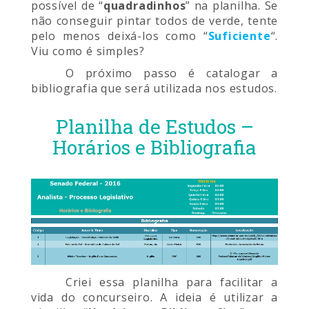
possível de “
quadradinhos
” na planilha. Se
não conseguir pintar todos de verde, tente
pelo menos deixá-los como “
Suficiente
“.
Viu como é simples?
O próximo passo é catalogar a
bibliografia que será utilizada nos estudos.
Planilha de Estudos –
Horários e Bibliografia
Criei essa planilha para facilitar a
vida do concurseiro. A ideia é utilizar a