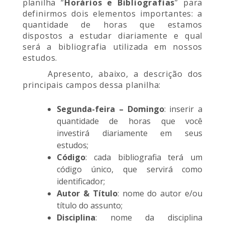
planilha “
Horários e Bibliografias
” para
definirmos dois elementos importantes: a
quantidade de horas que estamos
dispostos a estudar diariamente e qual
será a bibliografia utilizada em nossos
estudos.
Apresento, abaixo, a descrição dos
principais campos dessa planilha:
Segunda-feira – Domingo
: inserir a
quantidade de horas que você
investirá diariamente em seus
estudos;
Código
: cada bibliografia terá um
código único, que servirá como
identificador;
Autor & Título
: nome do autor e/ou
título do assunto;
Disciplina
: nome da disciplina