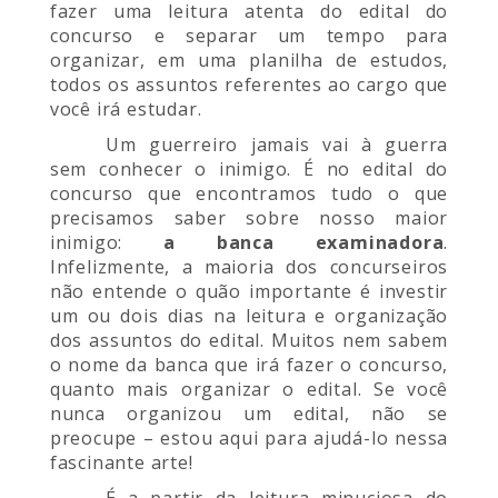
fazer uma leitura atenta do edital do
concurso e separar um tempo para
organizar, em uma planilha de estudos,
todos os assuntos referentes ao cargo que
você irá estudar.
Um guerreiro jamais vai à guerra
sem conhecer o inimigo. É no edital do
concurso que encontramos tudo o que
precisamos saber sobre nosso maior
inimigo:
a banca examinadora
.
Infelizmente, a maioria dos concurseiros
não entende o quão importante é investir
um ou dois dias na leitura e organização
dos assuntos do edital. Muitos nem sabem
o nome da banca que irá fazer o concurso,
quanto mais organizar o edital. Se você
nunca organizou um edital, não se
preocupe – estou aqui para ajudá-lo nessa
fascinante arte!