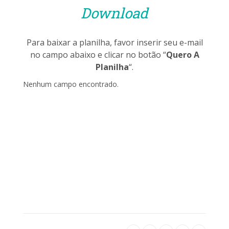
Download
Para baixar a planilha, favor inserir seu e-mail
no campo abaixo e clicar no botão “
Quero A
Planilha
“.
Nenhum campo encontrado.