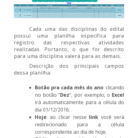
Cada uma das disciplinas do edital
possui uma planilha específica para
registro das respectivas atividades
realizadas. Portanto, o que for descrito
para uma disciplina valerá para as demais.
Descrição dos principais campos
dessa planilha:
Botão pra cada mês do ano
: clicando
no botão “
Dez
“, por exemplo, o
Excel
irá automaticamente para a célula do
dia 01/12/2016;
Hoje
: ao clicar nesse
link
você será
redirecionado para a célula
correspondente ao dia de hoje;