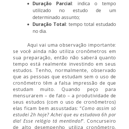
Duração Parcial
: indica o tempo
utilizado no estudo de um
determinado assunto;
Duração Total
: tempo total estudado
no dia.
Aqui vai uma observação importante:
se você ainda não utiliza cronômetros em
sua preparação, então não saberá quanto
tempo está realmente investindo em seus
estudos. Tenho, normalmente, observado
que as pessoas que estudam sem o uso de
cronômetro têm a falsa impressão de que
estudam muito. Quando peço para
mensurarem – de fato – a produtividade de
seus estudos (com o uso de cronômetros)
elas ficam bem assustadas: “
Como assim só
estudei 2h hoje? Achei que eu estudava 6h por
dia! Esse relógio tá mentindo!
“. Concurseiro
de alto desempenho utiliza cronômetro,