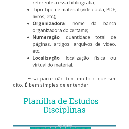
referente a essa bibliografia;
Tipo
: tipo de material (vídeo aula, PDF,
livros, etc.);
Organizadora
: nome da banca
organizadora do certame;
Numeração
: quantidade total de
páginas, artigos, arquivos de vídeo,
etc.;
Localização
: localização física ou
virtual do material.
Essa parte não tem muito o que ser
dito. É bem simples de entender.
Planilha de Estudos –
Disciplinas