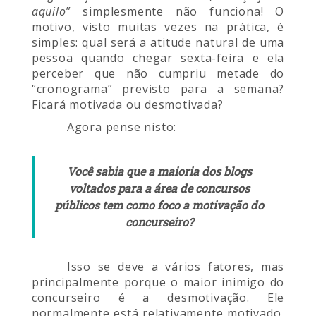
aquilo
” simplesmente não funciona! O
motivo, visto muitas vezes na prática, é
simples: qual será a atitude natural de uma
pessoa quando chegar sexta-feira e ela
perceber que não cumpriu metade do
“cronograma” previsto para a semana?
Ficará motivada ou desmotivada?
Agora pense nisto:
Você sabia que a maioria dos blogs
voltados para a área de concursos
públicos tem como foco a motivação do
concurseiro?
Isso se deve a vários fatores, mas
principalmente porque o maior inimigo do
concurseiro é a desmotivação. Ele
normalmente está relativamente motivado,