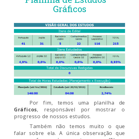
Gráficos
Por fim, temos uma planilha de
Gráficos
, responsável por mostrar o
progresso de nossos estudos.
Também não temos muito o que
falar sobre ela. A única observação que