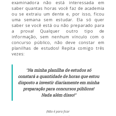
examinadora não está interessada em
saber quantas horas você faz de academia
ou se extraiu um dente e, por isso, ficou
uma semana sem estudar. Ela só quer
saber se você está ou não preparado para
a prova! Qualquer outro tipo de
informação, sem nenhum vínculo com o
concurso público, não deve constar em
planilhas de estudos! Repita comigo três
vezes:
“
Na minha planilha de estudos só
constará a quantidade de horas que estou
disposto a investir diariamente em minha
preparação para concursos públicos!
Nada além disso!
“
(Não é para ficar