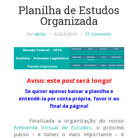
Planilha de Estudos
Organizada
Por
Akilez
•
02/03/2016
•
31 Comments
Aviso: este
post
será longo!
Se quiser apenas baixar a planilha e
entendê-la por conta própria, favor ir ao
final da página!
Finalizada a organização do nosso
Ambiente Virtual de Estudos
, o próximo
passo – e talvez o mais importante – é