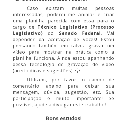
Caso existam muitas pessoas
interessadas, poderei me animar e criar
uma planilha parecida com essa para o
cargo de
Técnico Legislativo (Processo
Legislativo)
do
Senado Federal
. Vai
depender da aceitação de vocês! Estou
pensando também em talvez gravar um
vídeo para mostrar na prática como a
planilha funciona. Ainda estou apanhando
dessa tecnologia de gravação de vídeo
(aceito dicas e sugestões). 🙂
Utilizem, por favor, o campo de
comentário abaixo para deixar sua
mensagem, dúvida, sugestão, etc. Sua
participação é muito importante! Se
possível, ajude a divulgar este trabalho!
Bons estudos!