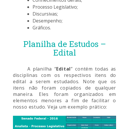
Conhecimentos Gerais;
Processo Legislativo;
Discursivas;
Desempenho;
Gráficos.
Planilha de Estudos –
Edital
A planilha “
Edital
” contém todas as
disciplinas com os respectivos itens do
edital a serem estudados. Note que os
itens não foram copiados de qualquer
maneira. Eles foram organizados em
elementos menores a fim de facilitar o
nosso estudo. Veja um exemplo prático: